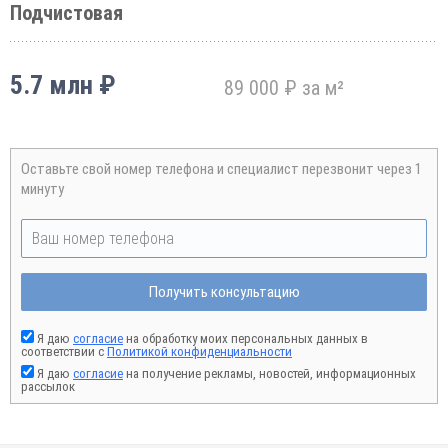
Подчистовая
5.7 млн ₽
89 000 ₽ за м²
Оставьте свой номер телефона и специалист перезвонит через 1
минуту
Получить консультацию
Я даю
согласие
на обработку моих персональных данных в
соответствии с
Политикой конфиденциальности
Я даю
согласие
на получение рекламы, новостей, информационных
рассылок