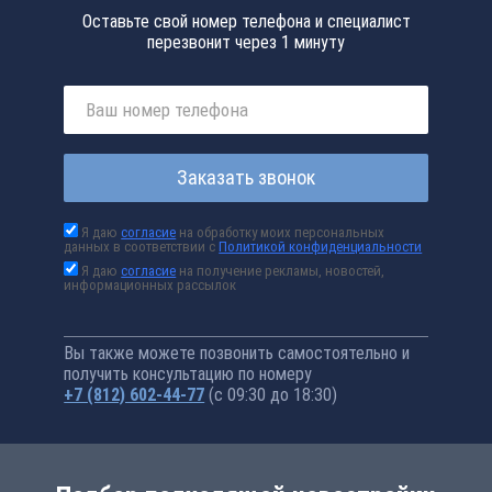
Оставьте свой номер телефона и специалист
перезвонит через 1 минуту
Заказать звонок
Я даю
согласие
на обработку моих персональных
данных в соответствии с
Политикой конфиденциальности
Я даю
согласие
на получение рекламы, новостей,
информационных рассылок
Вы также можете позвонить самостоятельно и
получить консультацию по номеру
+7 (812) 602-44-77
(с 09:30 до 18:30)