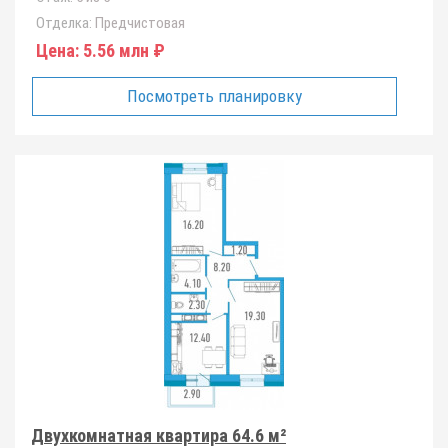
Отделка:
Предчистовая
Цена:
5.56 млн ₽
Посмотреть планировку
Двухкомнатная квартира 64.6 м²