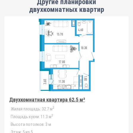
Другие планировки
двухкомнатных квартир
Двухкомнатная квартира 62.5 м²
2
Жилая площадь:
32.7 м
2
Площадь кухни:
11.3 м
Высота потолков:
3 м
Этаж:
5 из 5