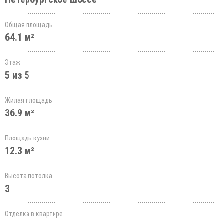
Общая площадь
64.1 м²
Этаж
5 из 5
Жилая площадь
36.9 м²
Площадь кухни
12.3 м²
Высота потолка
3
Отделка в квартире