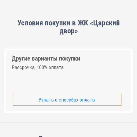
Условия покупки в ЖК «Царский
двор»
Другие варианты покупки
Рассрочка, 100% оплата
Узнать о способах оплаты